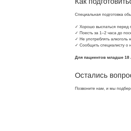
Как подготовить
Специальная подготовка обы
✓ Хорошо выспаться перед 
✓ Поесть за 1–2 часа до по
✓ Не употреблять алкоголь 
✓ Сообщить специалисту о н
Для пациентов младше 18 
Остались вопро
Позвоните нам, и мы подбер