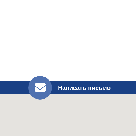
Написать письмо