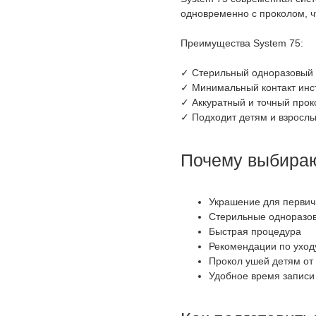
одновременно с проколом, ч
Преимущества System 75:
✓ Стерильный одноразовый 
✓ Минимальный контакт инс
✓ Аккуратный и точный прок
✓ Подходит детям и взросл
Почему выбираю
Украшение для первичн
Стерильные одноразо
Быстрая процедура
Рекомендации по уход
Прокол ушей детям от 
Удобное время записи