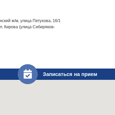
ский ж/м, улица Петухова, 16/1
л. Кирова (улица Сибиряков-
Записаться на прием