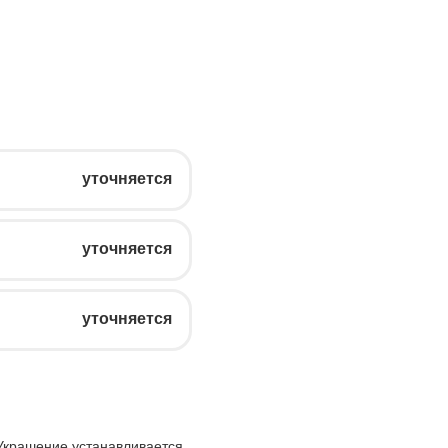
уточняется
уточняется
уточняется
Украшение устанавливается