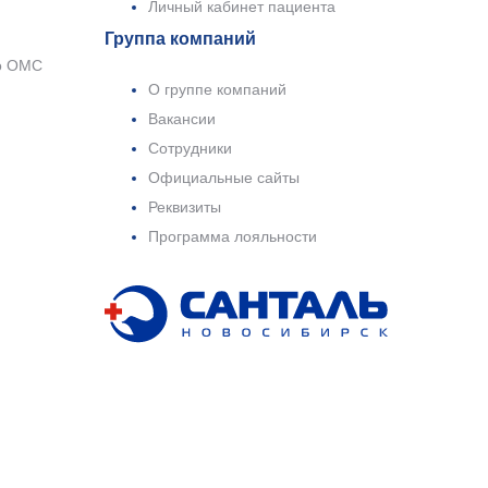
Личный кабинет пациента
Группа компаний
о ОМС
О группе компаний
Вакансии
Сотрудники
Официальные сайты
Реквизиты
Программа лояльности