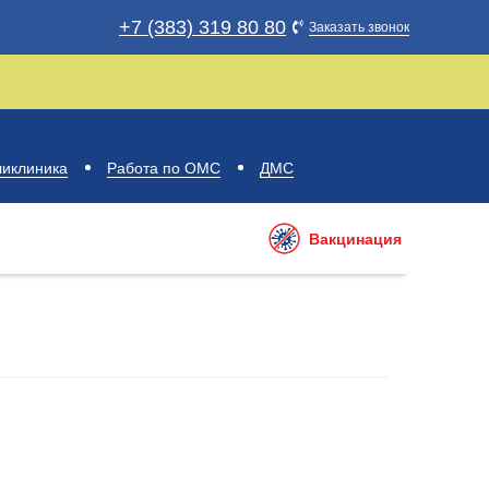
+7 (383) 319 80 80
Заказать звонок
ЗУЛЬТАТЫ АНАЛИЗОВ
иклиника
Работа по ОМС
ДМС
Вакцинация