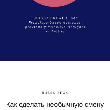
JOHSUA BREWER
,
San
Francisco based designer,
previously Principle Designer
at Twitter
ВИДЕО УРОК
Как сделать необычную смену